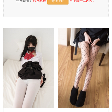
完整套图：
联系站长
可下载全站内容。
开通VIP