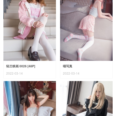
轻兰映画 0026 [48P]
喵写真
2022-03-14
2022-03-14