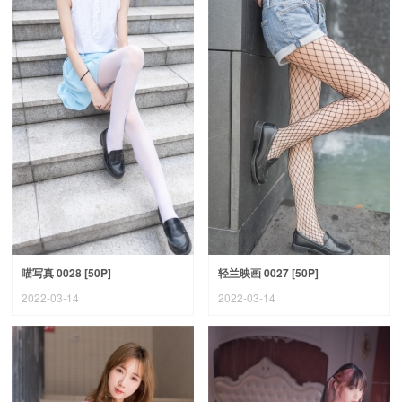
喵写真 0028 [50P]
轻兰映画 0027 [50P]
2022-03-14
2022-03-14