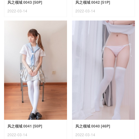
风之领域 0043 [50P]
风之领域 0042 [51P]
2022-03-14
2022-03-14
风之领域 0041 [50P]
风之领域 0040 [46P]
2022-03-14
2022-03-14