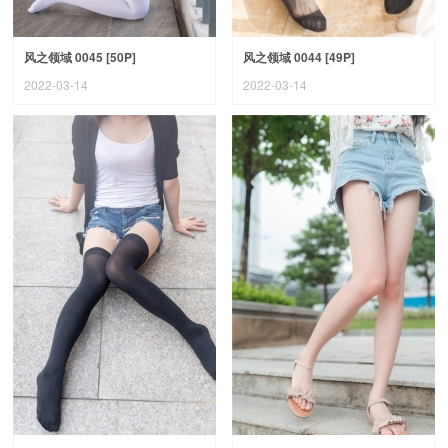
风之领域 0045 [50P]
风之领域 0044 [49P]
2022-03-14
2022-03-14