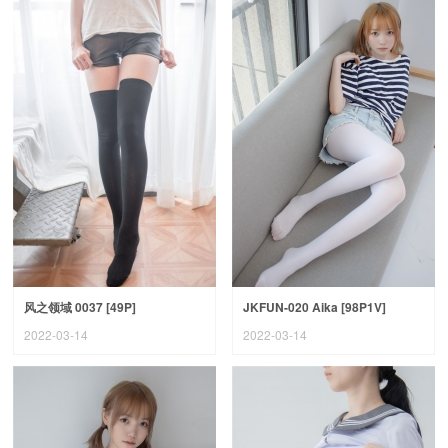
风之领域 0037 [49P]
JKFUN-020 Aika [98P1V]
2022-03-14
2022-03-14