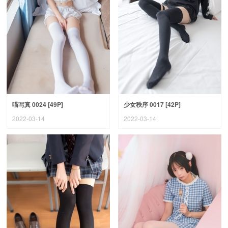
喵写真 0024 [49P]
少女秩序 0017 [42P]
2022-03-14
2022-03-14