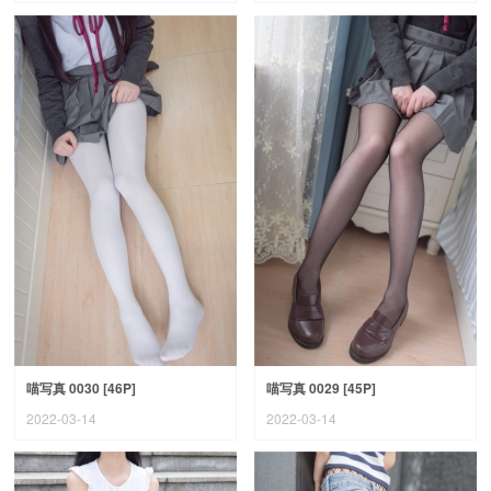
喵写真 0030 [46P]
喵写真 0029 [45P]
2022-03-14
2022-03-14