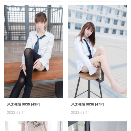
风之领域 0039 [49P]
风之领域 0038 [47P]
2022-03-14
2022-03-14