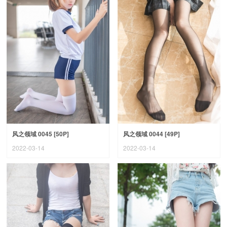
风之领域 0045 [50P]
风之领域 0044 [49P]
2022-03-14
2022-03-14