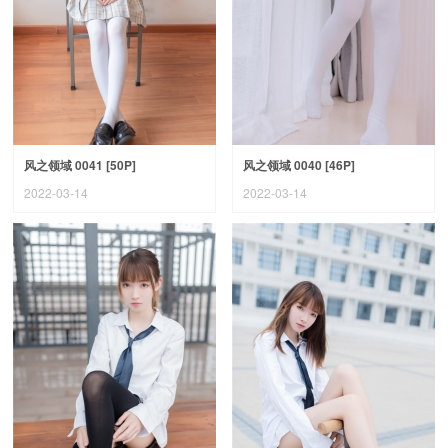
风之领域 0041 [50P]
风之领域 0040 [46P]
2022-03-14
2022-03-14