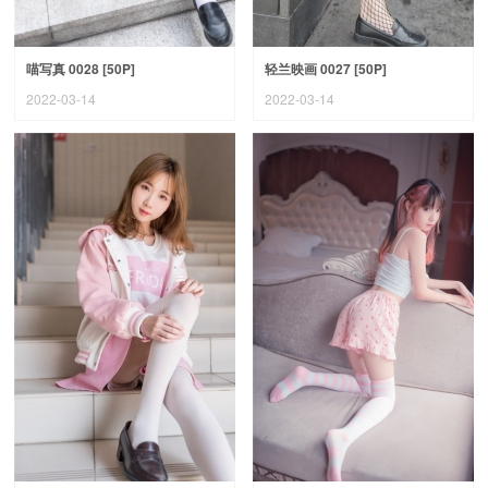
喵写真 0028 [50P]
轻兰映画 0027 [50P]
2022-03-14
2022-03-14