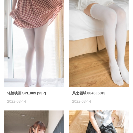
轻兰映画 SPL.009 [93P]
风之领域 0046 [50P]
2022-03-14
2022-03-14