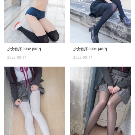
少女秩序 0032 [50P]
少女秩序 0031 [46P]
2022-03-14
2022-03-14