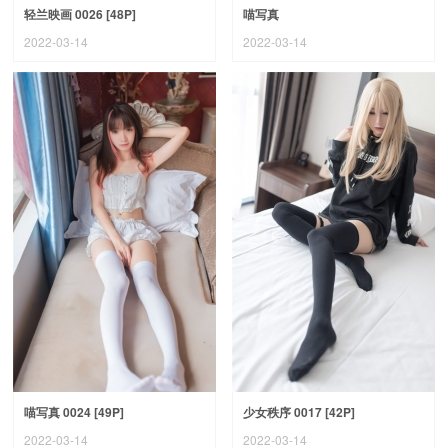
轻兰映画 0026 [48P]
喵写真
2022-03-14
2022-03-14
喵写真 0024 [49P]
少女秩序 0017 [42P]
2022-03-14
2022-03-14