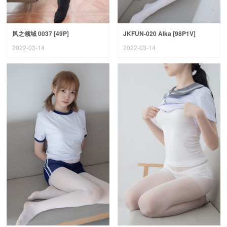
风之领域 0037 [49P]
JKFUN-020 Aika [98P1V]
2022-03-14
2022-03-14