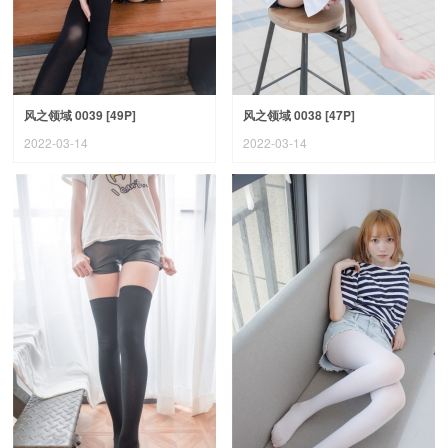
风之领域 0039 [49P]
风之领域 0038 [47P]
2022-03-14
2022-03-14