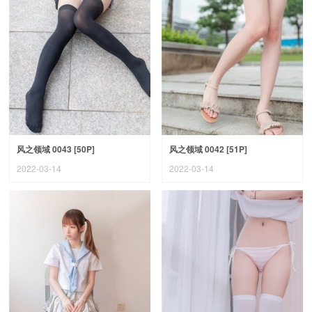
风之领域 0043 [50P]
风之领域 0042 [51P]
2022-03-14
2022-03-14