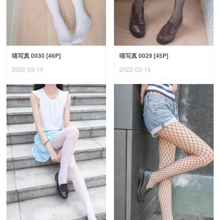
喵写真 0030 [46P]
喵写真 0029 [45P]
2022-03-14
2022-03-14