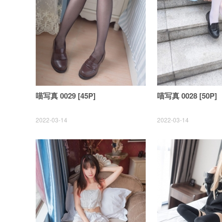
喵写真 0029 [45P]
喵写真 0028 [50P]
2022-03-14
2022-03-14