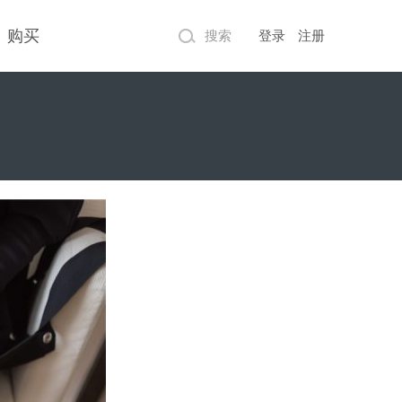
购买
搜索
登录
注册