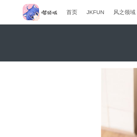
首页
JKFUN
风之领域