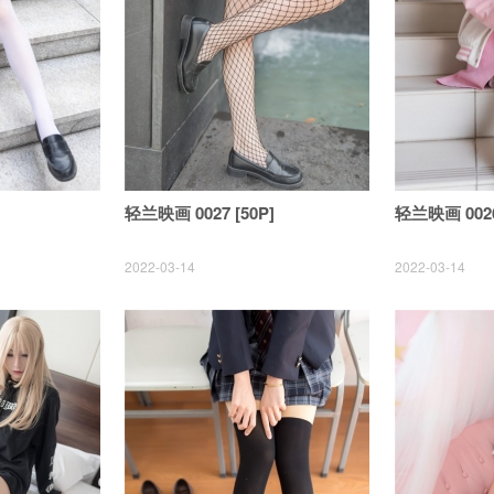
轻兰映画 0027 [50P]
轻兰映画 0026
2022-03-14
2022-03-14