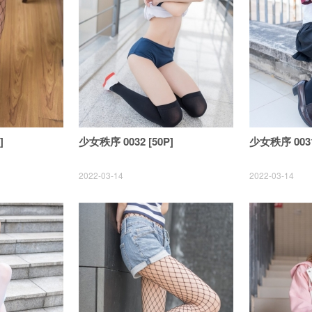
]
少女秩序 0032 [50P]
少女秩序 0031
2022-03-14
2022-03-14