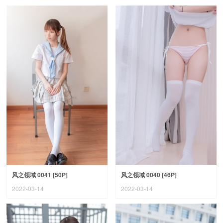
风之领域 0041 [50P]
风之领域 0040 [46P]
2022-03-14
2022-03-14