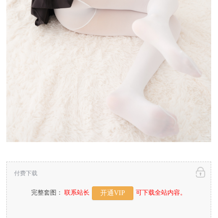
付费下载
完整套图：
联系站长
可下载全站内容。
开通VIP