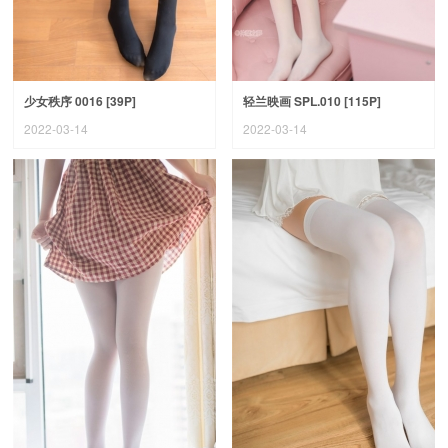
少女秩序 0016 [39P]
轻兰映画 SPL.010 [115P]
2022-03-14
2022-03-14