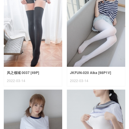
风之领域 0037 [49P]
JKFUN-020 Aika [98P1V]
2022-03-14
2022-03-14