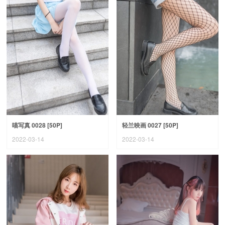
喵写真 0028 [50P]
轻兰映画 0027 [50P]
2022-03-14
2022-03-14