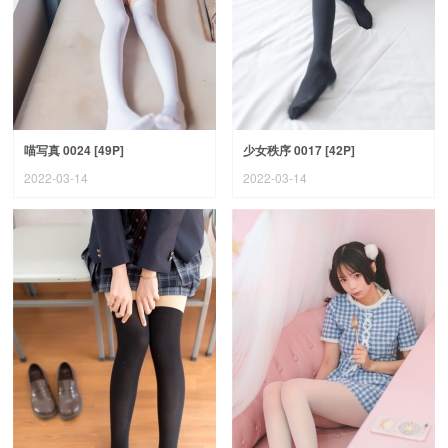
喵写真 0024 [49P]
少女秩序 0017 [42P]
2022-03-14
2022-03-14