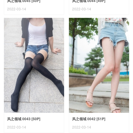
风之领域 0045 [50P]
风之领域 0044 [49P]
2022-03-14
2022-03-14
风之领域 0043 [50P]
风之领域 0042 [51P]
2022-03-14
2022-03-14