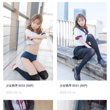
少女秩序 0032 [50P]
少女秩序 0031 [46P]
2022-03-14
2022-03-14