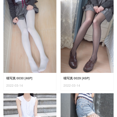
喵写真 0030 [46P]
喵写真 0029 [45P]
2022-03-14
2022-03-14