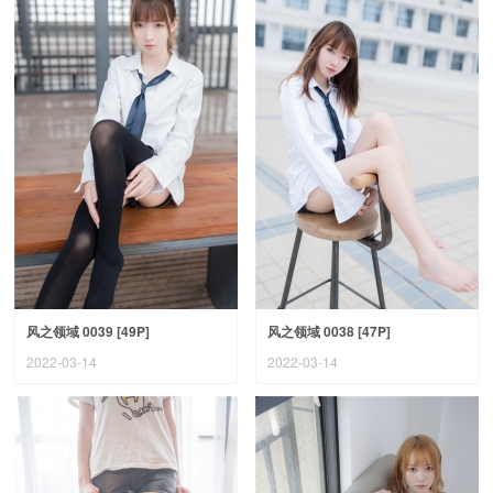
风之领域 0039 [49P]
风之领域 0038 [47P]
2022-03-14
2022-03-14