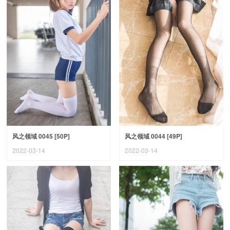
风之领域 0045 [50P]
风之领域 0044 [49P]
2022-03-14
2022-03-14