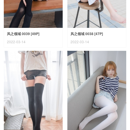
风之领域 0039 [49P]
风之领域 0038 [47P]
2022-03-14
2022-03-14