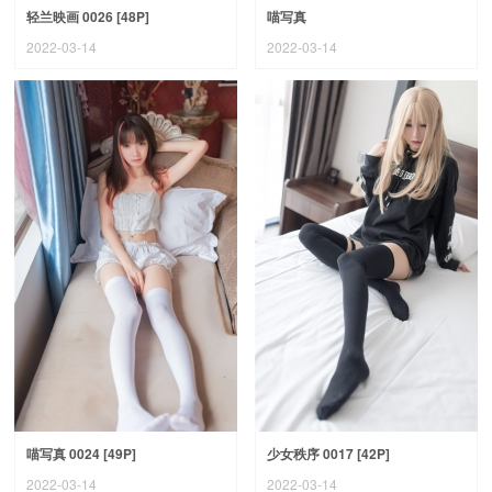
轻兰映画 0026 [48P]
喵写真
2022-03-14
2022-03-14
喵写真 0024 [49P]
少女秩序 0017 [42P]
2022-03-14
2022-03-14