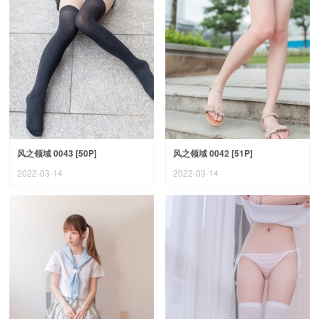
风之领域 0043 [50P]
风之领域 0042 [51P]
2022-03-14
2022-03-14