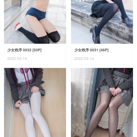
少女秩序 0032 [50P]
少女秩序 0031 [46P]
2022-03-14
2022-03-14