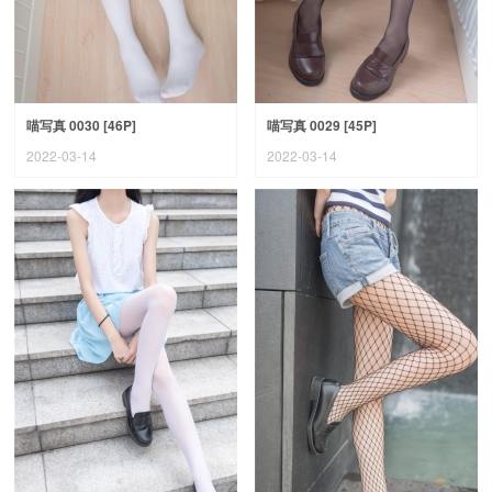
喵写真 0030 [46P]
喵写真 0029 [45P]
2022-03-14
2022-03-14