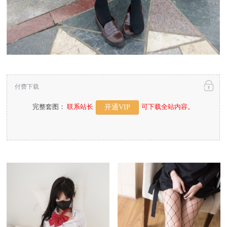
付费下载
完整套图：
联系站长
可下载全站内容。
开通VIP