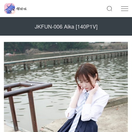
JKFUN-006 Aika [140P1V]