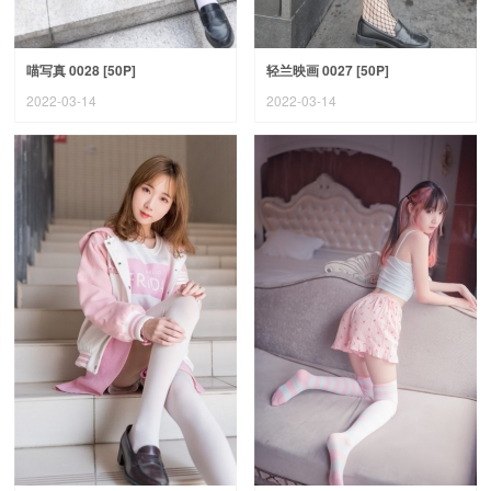
喵写真 0028 [50P]
轻兰映画 0027 [50P]
2022-03-14
2022-03-14