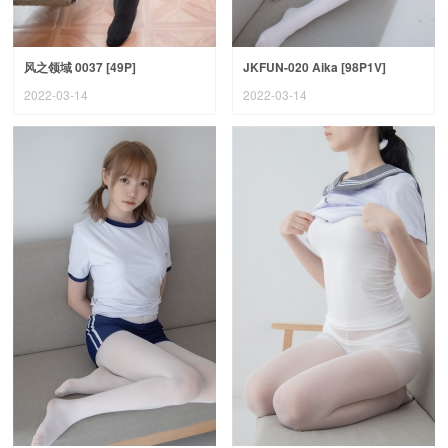
风之领域 0037 [49P]
JKFUN-020 Aika [98P1V]
2022-03-14
2022-03-14