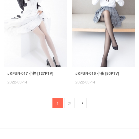
JKFUN-017 小梓 [127P1V]
JKFUN-016 小夜 [80P1V]
2022-03-14
2022-03-14
1
2
一页