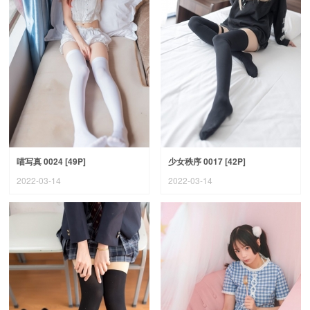
喵写真 0024 [49P]
少女秩序 0017 [42P]
2022-03-14
2022-03-14