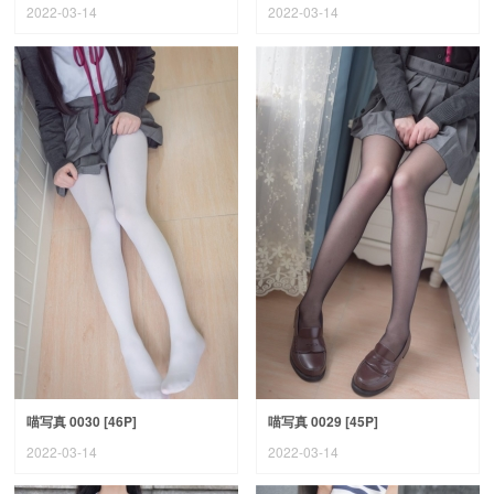
2022-03-14
2022-03-14
喵写真 0030 [46P]
喵写真 0029 [45P]
2022-03-14
2022-03-14