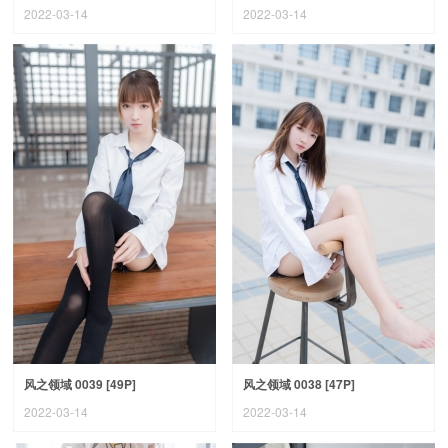
2022-03-14
2022-03-14
风之领域 0039 [49P]
风之领域 0038 [47P]
2022-03-14
2022-03-14