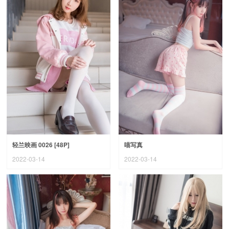
轻兰映画 0026 [48P]
喵写真
2022-03-14
2022-03-14