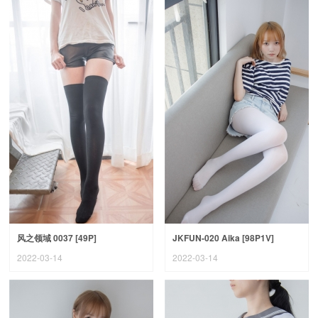
风之领域 0037 [49P]
JKFUN-020 Aika [98P1V]
2022-03-14
2022-03-14