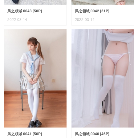
风之领域 0043 [50P]
风之领域 0042 [51P]
2022-03-14
2022-03-14
风之领域 0041 [50P]
风之领域 0040 [46P]