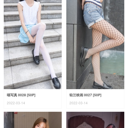
喵写真 0028 [50P]
轻兰映画 0027 [50P]
2022-03-14
2022-03-14