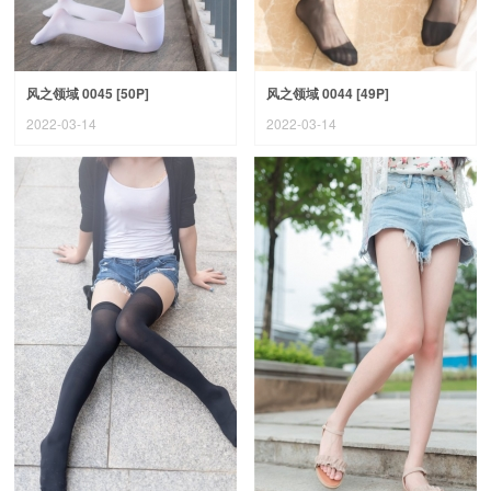
风之领域 0045 [50P]
风之领域 0044 [49P]
2022-03-14
2022-03-14