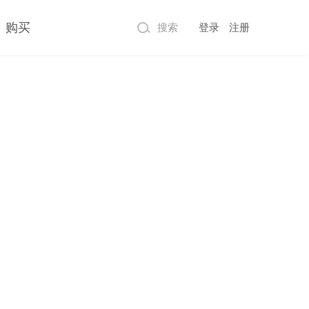
购买
搜索
登录
注册