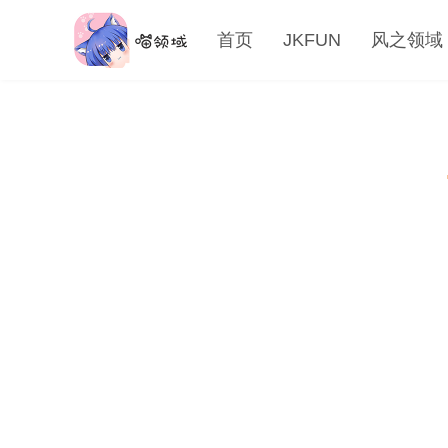
首页
JKFUN
风之领域