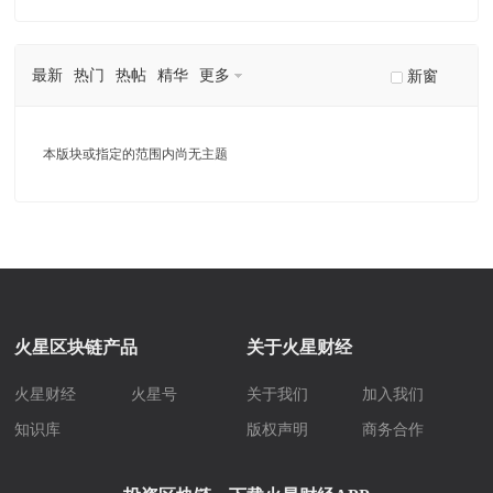
最新
热门
热帖
精华
更多
新窗
本版块或指定的范围内尚无主题
火星区块链产品
关于火星财经
火星财经
火星号
关于我们
加入我们
知识库
版权声明
商务合作