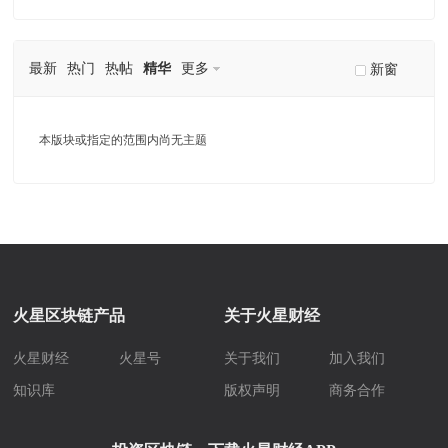
最新
热门
热帖
精华
更多
新窗
本版块或指定的范围内尚无主题
火星区块链产品
关于火星财经
火星财经
火星号
关于我们
加入我们
知识库
版权声明
商务合作