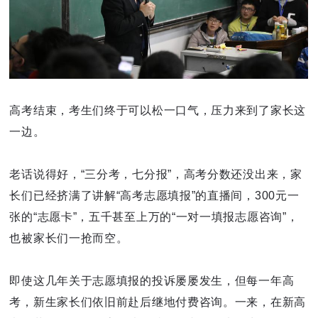
高考结束，考生们终于可以松一口气，压力来到了家长这
一边。
老话说得好，“三分考，七分报”，高考分数还没出来，家
长们已经挤满了讲解“高考志愿填报”的直播间，300元一
张的“志愿卡”，五千甚至上万的“一对一填报志愿咨询”，
也被家长们一抢而空。
即使这几年关于志愿填报的投诉屡屡发生，但每一年高
考，新生家长们依旧前赴后继地付费咨询。一来，在新高