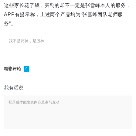
这些家长花了钱，买到的却不一定是张雪峰本人的服务，
APP有提示称，上述两个产品均为“张雪峰团队老师服
务”。
我不是药神，是股神
精彩评论
0
我有话说......