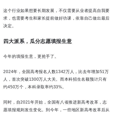
这个行业如果想要长期发展，不仅需要从业者提高自我要
求，也需要考生和家长提前做好功课，依靠自己做出最后
决定。
四大派系，瓜分志愿填报生意
今年的填报生意，更抢手了。
2024年，全国高考报名人数1342万人，比去年增加51万
人，首次突破1300万人大关。而本科招生名额预计只有
约450万个，本科录取率约33%。
同时，自2021年开始，全国有八省推进新高考改革，志
愿填报规则发生变化。到今年，一些地区新高考改革后从