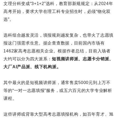
文理分科变成“3+1+2”选科，教育部新规规定：从2024年
高考开始，要求大学在理工科专业招生时，必须“物化双
选”。
选科组合越发灵活，填报规则越发复杂，也带火了志愿填
报这门强需求生意。据企查查数据，目前国内市场有
1462家高考志愿相关企业。根据作者总结，目前入场者
大约可以分为四大派系：
短视频讲师派、志愿卡分销派、
大厂AI产品派、线下机构派。
其中最火的是短视频讲师派，通常售卖5000元到上万不
等的“一对一志愿填报”服务，或五六百元的大学专业解析
课程。
这些讲师或背靠大型高考志愿填报机构，如百年育才、旭