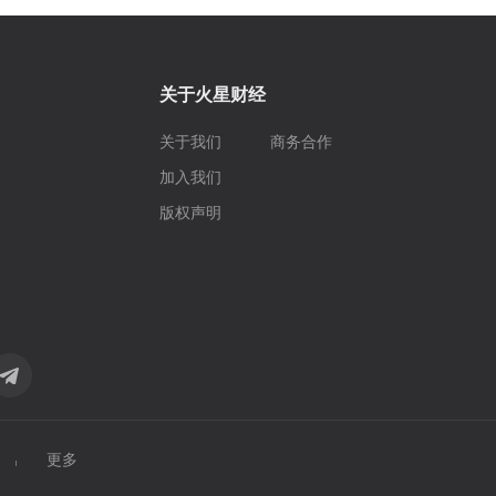
关于火星财经
关于我们
商务合作
加入我们
版权声明
更多