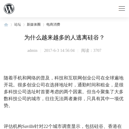
论坛
新媒体圈
电商消费
为什么越来越多的人逃离硅谷？
»
›
›
admin
|
2017-6-3 14:56:04
|
阅读：3707
随着手机和网络的普及，科技和互联网创业公司在全球遍地
开花。很多创业公司在选择地址时，通勤时间和租金，是很
多科技公司选址时首要考虑的两个因素。但当今聚集了大多
数科技公司的城市，往往无法两者兼得，只具有其中一项优
势。
评估机构Savills针对22个城市调查显示，包括硅谷、香港在