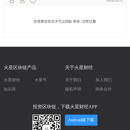
高级模式
您需要登录后才可以回帖
登录
|
立即注册
火星区块链产品
关于火星财经
火星财经
火星号
关于我们
加入我们
知识库
版权声明
商务合作
投资区块链，下载火星财经APP
Android版下载