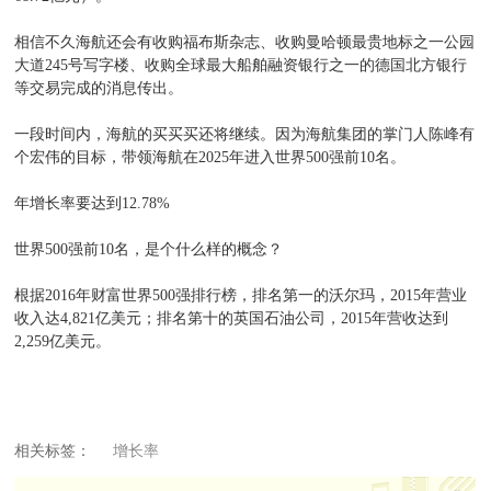
相信不久海航还会有收购福布斯杂志、收购曼哈顿最贵地标之一公园
大道245号写字楼、收购全球最大船舶融资银行之一的德国北方银行
等交易完成的消息传出。
一段时间内，海航的买买买还将继续。因为海航集团的掌门人陈峰有
个宏伟的目标，带领海航在2025年进入世界500强前10名。
年增长率要达到12.78%
世界500强前10名，是个什么样的概念？
根据2016年财富世界500强排行榜，排名第一的沃尔玛，2015年营业
收入达4,821亿美元；排名第十的英国石油公司，2015年营收达到
2,259亿美元。
相关标签：
增长率