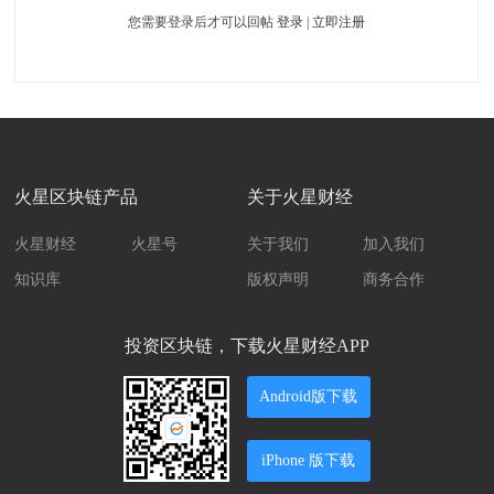
您需要登录后才可以回帖
登录
|
立即注册
火星区块链产品
关于火星财经
火星财经
火星号
关于我们
加入我们
知识库
版权声明
商务合作
投资区块链，下载火星财经APP
Android版下载
iPhone 版下载