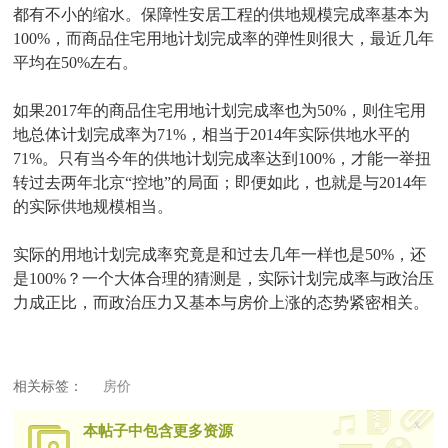
都有不小的缩水。保障性安居工程的供地规模完成率基本为
100%，而商品住宅用地计划完成率的弹性则很大，最近几年
平均在50%左右。
如果2017年的商品住宅用地计划完成率也为50%，则住宅用
地总体计划完成率为71%，相当于2014年实际供地水平的
71%。只有当今年的供地计划完成率达到100%，才能一举扭
转过去两年北京“控地”的局面；即便如此，也就是与2014年
的实际供地规模相当。
实际的用地计划完成率究竟是和过去几年一样也是50%，还
是100%？一个大体合理的猜测是，实际计划完成率与政治压
力成正比，而政治压力又基本与房价上涨的态势紧密相关。
相关标签：
房价
x
本帖子中包含更多资源