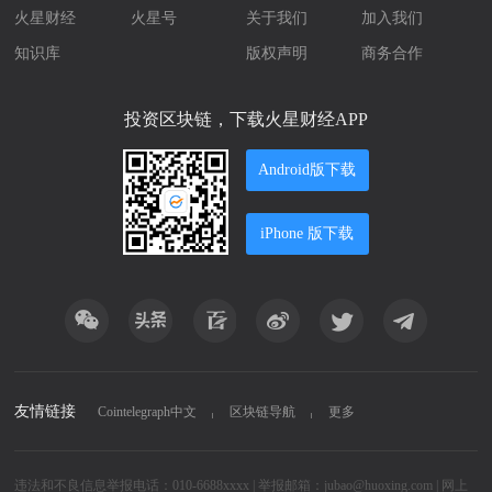
火星财经
火星号
关于我们
加入我们
知识库
版权声明
商务合作
投资区块链，下载火星财经APP
Android版下载
iPhone 版下载
友情链接
Cointelegraph中文
区块链导航
更多
违法和不良信息举报电话：010-6688xxxx | 举报邮箱：jubao@huoxing.com |
网上