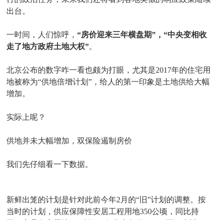
出台。
一时间，人们惊呼，
“房价迎来三年横盘期”，“中央变相收
走了地方政府土地大权”
。
北京公布的数字咋一看也颇为打眼，尤其是2017年的住宅用
地被称为“供地倍增计划”，给人的第一印象是土地供给大幅
增加。
实际上呢？
供地并未大幅增加，双保险遏制房价
我们先仔细看一下数据。
新鲜出笼的计划是针对此前今年2月的“旧”计划的调整。按
当时的计划，供应保障性安居工程用地350公顷，同比持