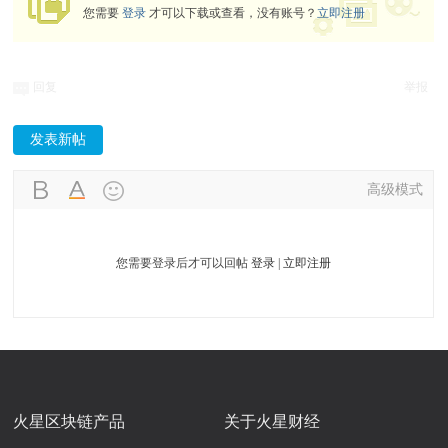
您需要
登录
才可以下载或查看，没有账号？
立即注册
回复
举报
发表新帖
高级模式
您需要登录后才可以回帖
登录
|
立即注册
火星区块链产品
关于火星财经