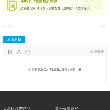
本帖子中包含更多资源
您需要
登录
才可以下载或查看，没有账号？
立即注册
回复
举报
发表新帖
高级模式
您需要登录后才可以回帖
登录
|
立即注册
火星区块链产品
关于火星财经