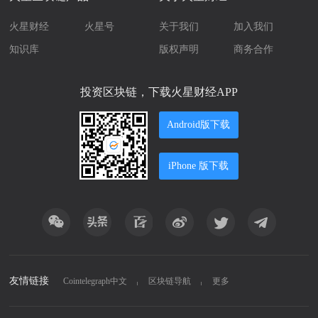
火星财经
火星号
关于我们
加入我们
知识库
版权声明
商务合作
投资区块链，下载火星财经APP
Android版下载
iPhone 版下载
友情链接
Cointelegraph中文
区块链导航
更多