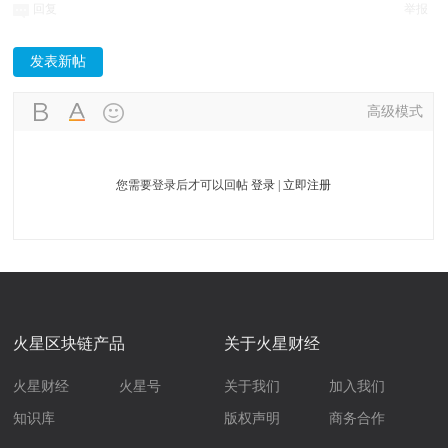
回复
举报
发表新帖
高级模式
您需要登录后才可以回帖
登录
|
立即注册
火星区块链产品
关于火星财经
火星财经
火星号
关于我们
加入我们
知识库
版权声明
商务合作