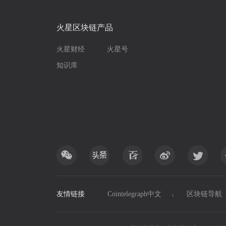
火星区块链产品
火星财经
火星号
知识库
友情链接
Cointelegraph中文
区块链导航