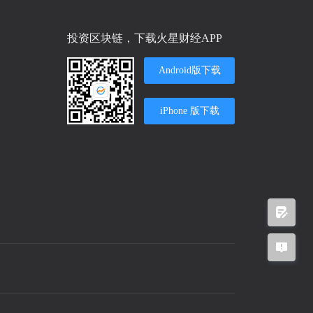
投资区块链，下载火星财经APP
Android版下载
iPhone 版下载