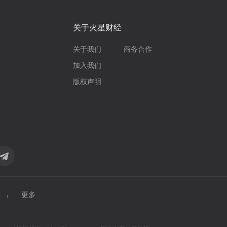
关于火星财经
关于我们
商务合作
加入我们
版权声明
更多