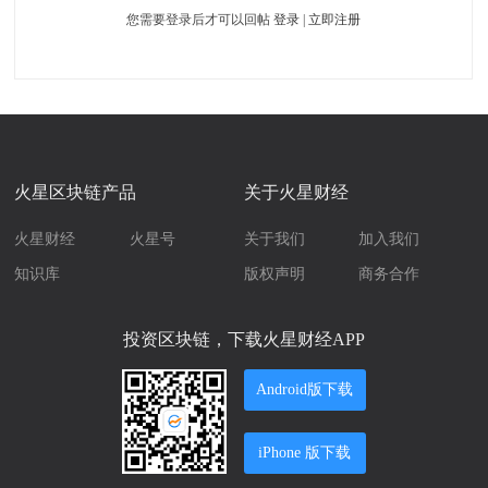
您需要登录后才可以回帖
登录
|
立即注册
火星区块链产品
关于火星财经
火星财经
火星号
关于我们
加入我们
知识库
版权声明
商务合作
投资区块链，下载火星财经APP
Android版下载
iPhone 版下载