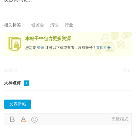
相关标签：
银监会
清理
行业
x
本帖子中包含更多资源
您需要
登录
才可以下载或查看，没有账号？
立即注册
回复
举报
大神点评
1
发表新帖
高级模式