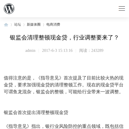
论坛
新媒体圈
电商消费
银监会清理整顿现金贷，行业调整要来了？
»
›
›
admin
|
2017-6-3 15:13:16
|
阅读：243289
值得注意的是，《指导意见》首次提及了目前比较火热的现
金贷，要求加强现金贷的清理整顿工作。现在的现金贷平台
可谓鱼龙混杂，银监会的整顿，可能给行业带来一波调整。
银监会首次提出清理整顿现金贷
《指导意见》指出，银行业风险防控的重点领域，既包括信