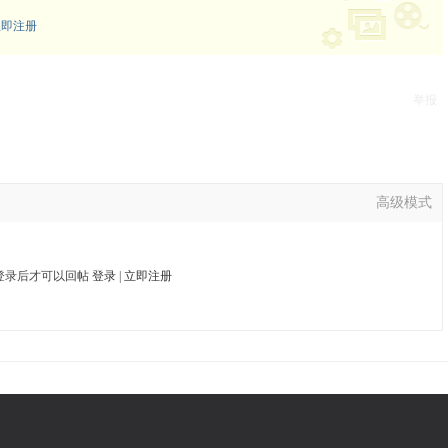
立即注册
举报
高级模式
登录后才可以回帖
登录
|
立即注册