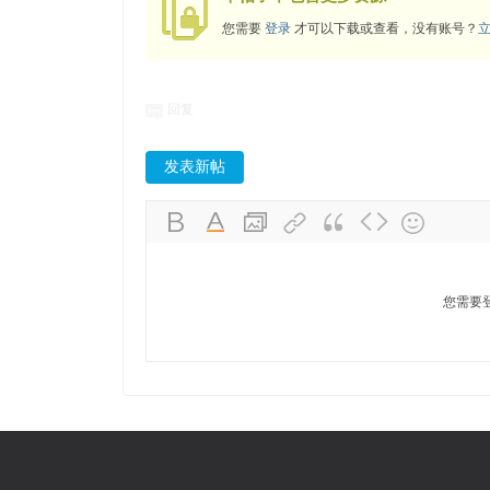
您需要
登录
才可以下载或查看，没有账号？
回复
发表新帖
您需要