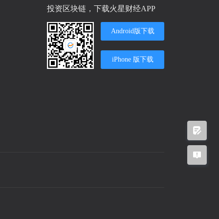
投资区块链，下载火星财经APP
Android版下载
iPhone 版下载