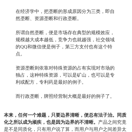
在经济学中，把垄断的形成原因分为三类，即自
然垄断、资源垄断和行政垄断。
所谓自然垄断，便是市场存在典型的规模效应，
规模越大成本越低，竞争力也就越强，社交领域
的QQ和微信便是例子，第三方支付也有这个特
点。
资源垄断则依靠对特殊资源的占有实现对市场的
独占，这种特殊资源，可以是矿山，也可以是专
利或配方，专利药是最好的例子。
而行政垄断，牌照经营制大概是最好的例子了。
本来，任何一个难题，只要边界清晰，便总有法子治。同质
化之所以成为顽疾，也是因为边界的不清晰。
产品之间究竟
是不是同质化，只有用户说了算，而用户与用户之间差异太