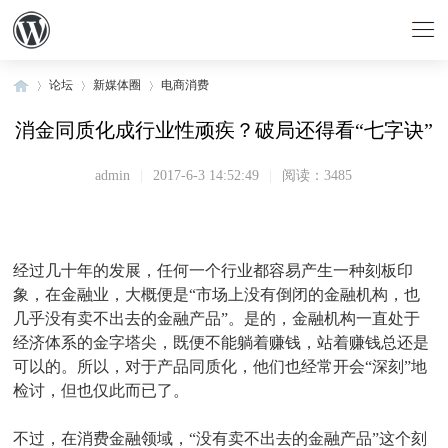
论坛
新媒体圈
电商消费
消金同质化成行业性顽疾？破局还得看“七字诀”
»
›
›
admin
|
2017-6-3 14:52:49
|
阅读：3485
经过几十年的发展，任何一个行业都容易产生一种刻板印
象，在金融业，大概便是“市场上没有倒闭的金融机构，也
几乎没有卖不出去的金融产品”。是的，金融机构一直处于
经济体系的金字塔尖，既便不能躺着赚钱，站着赚钱总还是
可以的。所以，对于产品同质化，他们也经常开会“深刻”地
检讨，但也仅此而已了。
不过，在消费金融领域，“没有卖不出去的金融产品”这个刻