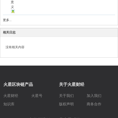
意
义
更多...
相关日志
没有相关内容
火星区块链产品
关于火星财经
火星财经
火星号
关于我们
加入我们
知识库
版权声明
商务合作