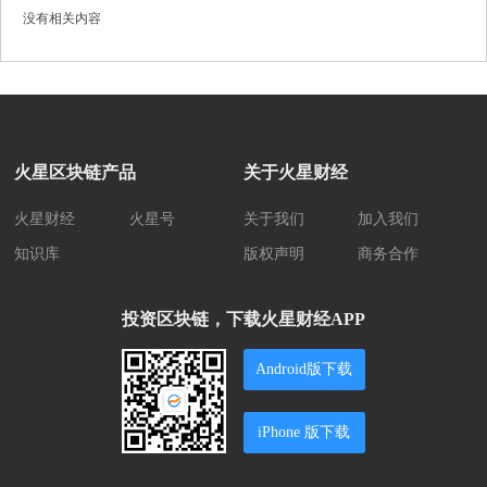
没有相关内容
火星区块链产品
关于火星财经
火星财经
火星号
关于我们
加入我们
知识库
版权声明
商务合作
投资区块链，下载火星财经APP
Android版下载
iPhone 版下载