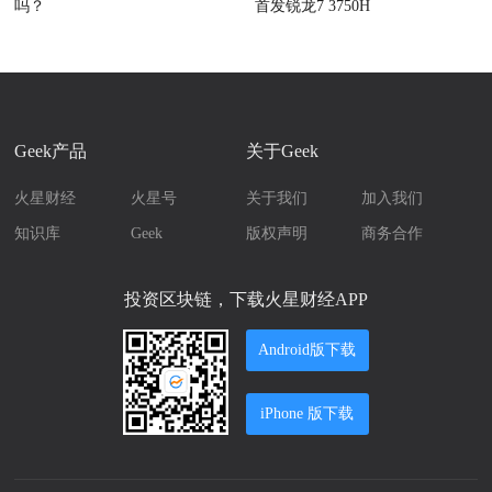
吗？
首发锐龙7 3750H
Geek产品
关于Geek
火星财经
火星号
关于我们
加入我们
知识库
Geek
版权声明
商务合作
投资区块链，下载火星财经APP
Android版下载
iPhone 版下载