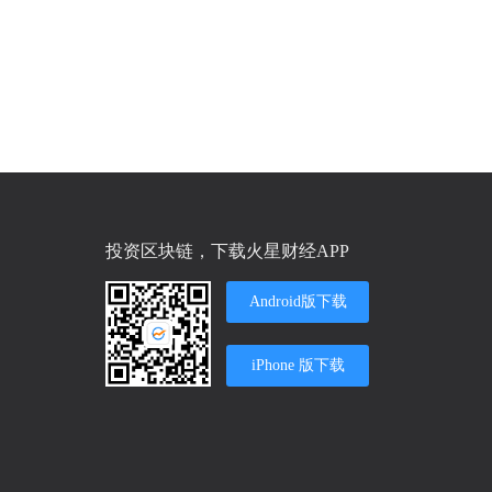
投资区块链，下载火星财经APP
Android版下载
iPhone 版下载