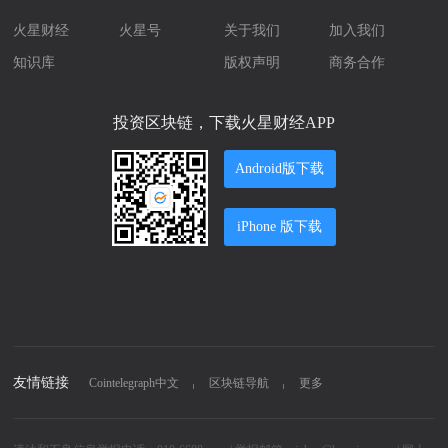
火星财经
火星号
关于我们
加入我们
知识库
版权声明
商务合作
投资区块链，下载火星财经APP
Android版下载
iPhone 版下载
友情链接
Cointelegraph中文
区块链导航
更多