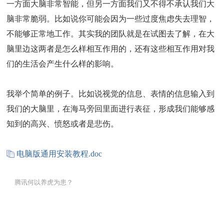
一方面大脑非常智能，但另一方面我们又不得不承认我们大
脑非常脆弱。比如说你可能会因为一些过度焦虑失去理智，
不能够正常地工作。其实我的团队就是在试图去了解，在大
脑里边这两者是怎么样相互作用的，还有这些相互作用对我
们的生活会产生什么样的影响。
我举个简单的例子。比如说视觉的信息、表情的信息输入到
我们的大脑里，在海马旁回里面进行表征，形成我们能够感
知到的高兴、愤怒或者是悲伤。
电脑版通用安装教程.doc
腾讯何以养虎为患？