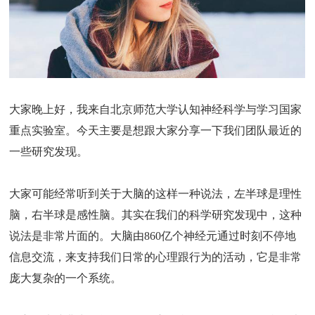
大家晚上好，我来自北京师范大学认知神经科学与学习国家
重点实验室。今天主要是想跟大家分享一下我们团队最近的
一些研究发现。
大家可能经常听到关于大脑的这样一种说法，左半球是理性
脑，右半球是感性脑。其实在我们的科学研究发现中，这种
说法是非常片面的。大脑由860亿个神经元通过时刻不停地
信息交流，来支持我们日常的心理跟行为的活动，它是非常
庞大复杂的一个系统。