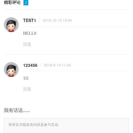
精彩评论
2
TEST1
2019-12-15 15:34
HELL0
回复
123456
2018-9-14 11:44
111
回复
我有话说......