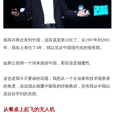
很高兴再次来到中国，这应该是第10次了。从1997年到2001
年，我在上海住了4年，得以见证中国现代化的雏形期。
如果让我用一个词来描述中国，那应该是颠覆性。
这也是我今天要谈的话题，我想从一个企业家和技术观察者
的角度，说说我从颠覆中吸取的经验教训，还有我从中国以
及硅谷学到的东西。
从餐桌上起飞的无人机