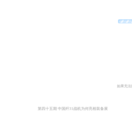
如果无法
第四十五期 中国歼31战机为何亮相装备展