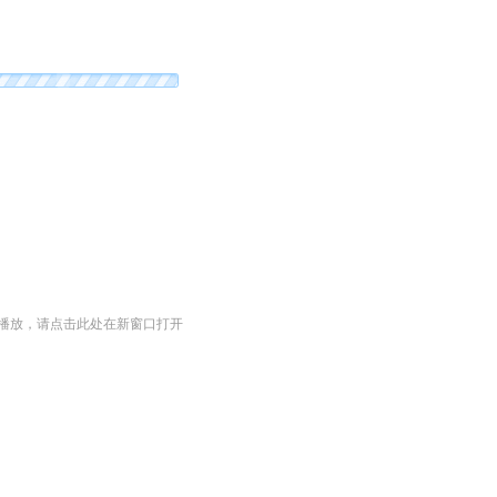
播放，请点击此处在新窗口打开