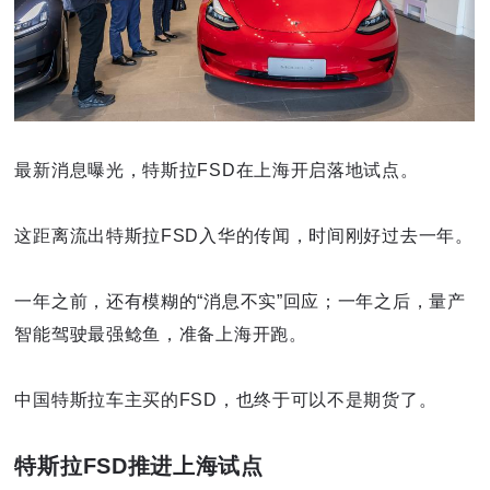
最新消息曝光，特斯拉FSD在上海开启落地试点。
这距离流出特斯拉FSD入华的传闻，时间刚好过去一年。
一年之前，还有模糊的“消息不实”回应；一年之后，量产
智能驾驶最强鲶鱼，准备上海开跑。
中国特斯拉车主买的FSD，也终于可以不是期货了。
特斯拉FSD推进上海试点