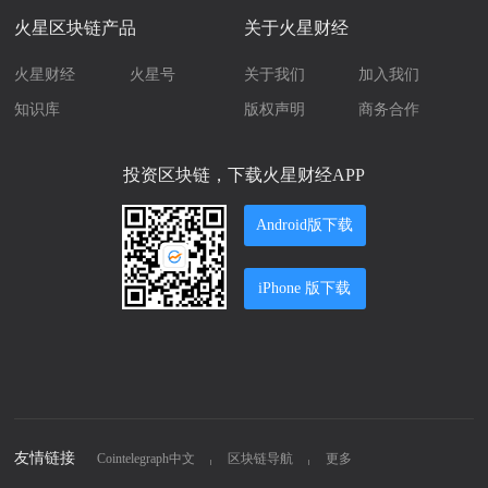
火星区块链产品
关于火星财经
火星财经
火星号
关于我们
加入我们
知识库
版权声明
商务合作
投资区块链，下载火星财经APP
Android版下载
iPhone 版下载
友情链接
Cointelegraph中文
区块链导航
更多