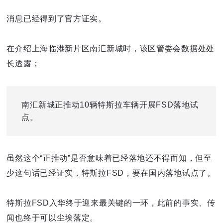
消息已经得到了官方证实。
在介绍上海临港新片区南汇新城时，该区管委会数据处处
长透露；
南汇新城正推动10辆特斯拉车辆开展FSD落地试
点。
虽然这个“正推动”是否意味着已经落地还不得而知，但至
少这句话已经证实，特斯拉FSD，要在国内落地试点了。
特斯拉FSD入华终于迎来最关键的一环，此前的事实、传
闻也终于可以尘埃落定。