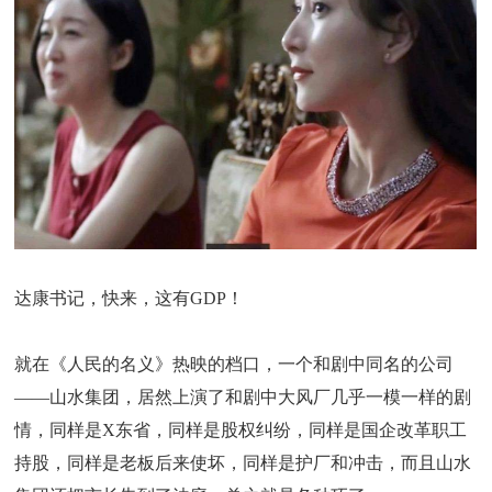
达康书记，快来，这有GDP！
就在《人民的名义》热映的档口，一个和剧中同名的公司
——山水集团，居然上演了和剧中大风厂几乎一模一样的剧
情，同样是X东省，同样是股权纠纷，同样是国企改革职工
持股，同样是老板后来使坏，同样是护厂和冲击，而且山水