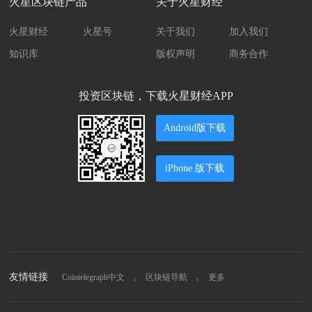
火星区块链产品
关于火星财经
火星财经
火星号
关于我们
加入我们
知识库
版权声明
商务合作
投资区块链，下载火星财经APP
Android版下载
iPhone 版下载
友情链接
Cointelegraph中文
区块链导航
更多