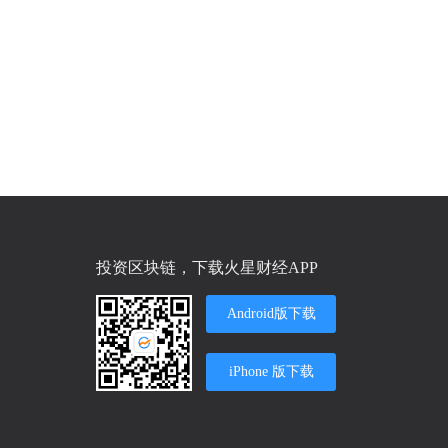
投资区块链，下载火星财经APP
Android版下载
iPhone 版下载