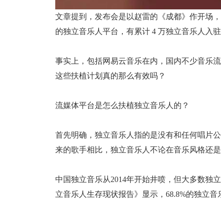
文章提到，发布会是以赵雷的《成都》作开场，网
的独立音乐人平台，有累计 4 万独立音乐人入
事实上，包括网易云音乐在内，国内不少音乐流
这些扶植计划真的那么有效吗？
流媒体平台是怎么扶植独立音乐人的？
首先明确，独立音乐人指的是没有和任何唱片公
来的歌手相比，独立音乐人不论在音乐风格还是
中国独立音乐从2014年开始井喷，但大多数
立音乐人生存现状报告》显示，68.8%的独立