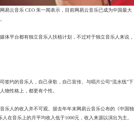
易云音乐 CEO 朱一闻表示，目前网易云音乐已成为中国最大
驻。
媒体平台都有独立音乐人扶植计划，不过对于独立音乐人来说，
司签约的音乐人，自己录歌，自己宣传。与唱片公司“流水线”下
人物性格上，都更有个性。
独立音乐人的收入并不可观。据去年年末网易云音乐公布的《中国独
音乐人在音乐上的月平均收入低于1000元，收入来源以演出为主。