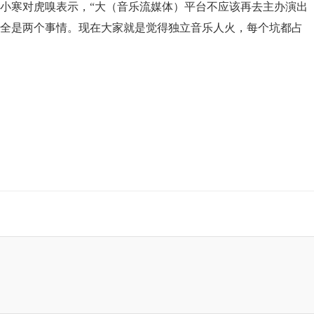
小寒对虎嗅表示，“大（音乐流媒体）平台不应该再去主办演出
全是两个事情。现在大家就是觉得独立音乐人火，每个坑都占