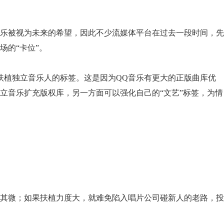
乐被视为未来的希望，因此不少流媒体平台在过去一段时间，先
场的“卡位”。
扶植独立音乐人的标签。这是因为QQ音乐有更大的正版曲库优
立音乐扩充版权库，另一方面可以强化自己的“文艺”标签，为情
其微；如果扶植力度大，就难免陷入唱片公司碰新人的老路，投