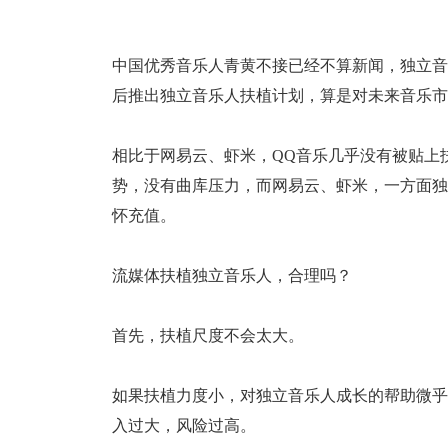
中国优秀音乐人青黄不接已经不算新闻，独立音
后推出独立音乐人扶植计划，算是对未来音乐市
相比于网易云、虾米，QQ音乐几乎没有被贴上
势，没有曲库压力，而网易云、虾米，一方面独
怀充值。
流媒体扶植独立音乐人，合理吗？
首先，扶植尺度不会太大。
如果扶植力度小，对独立音乐人成长的帮助微乎
入过大，风险过高。