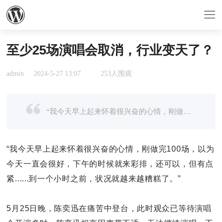
至少25场演唱会取消，行业变天了？
admin
2024-5-27 13:07
253人围观
“我今天早上起来怀着很兴奋的心情，刚做完100场，以为今天一直会很好，下午的时候就来彩排，还可以，但有点紧......到一个小时之前，状况就越来越糟糕了。”5月25日晚，陈奕迅在痛苦中登台，此时观众已等待演唱会开 ...
“我今天早上起来怀着很兴奋的心情，刚做完100场，以为
今天一直会很好，下午的时候就来彩排，还可以，但有点
紧......到一个小时之前，状况就越来越糟糕了。”
5月25日晚，陈奕迅在痛苦中登台，此时观众已等待演唱