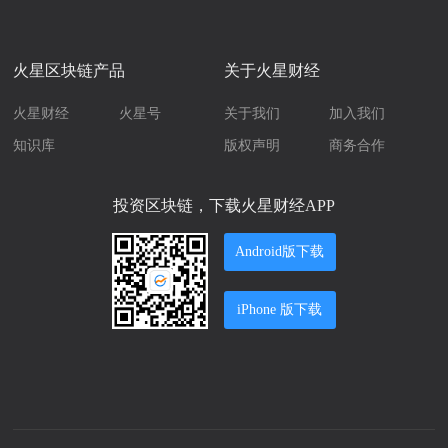
火星区块链产品
关于火星财经
火星财经
火星号
关于我们
加入我们
知识库
版权声明
商务合作
投资区块链，下载火星财经APP
Android版下载
iPhone 版下载