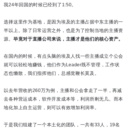
我24年回国的时候已经到了1:50。
选择这里作为基地，是因为埃及的主播占据中东主播的一
半以上。除了日常运营之外，也是为了控制当地的主播资
源。
毕竟对于直播公司来说，主播才是他们的核心资产。
在国内的时候，有点头脑的埃及人找一些主播成立个公会
就可以轻松地赚钱，他们作为Leader既不管理，工作状
态也懒散，我们指挥他们，总感觉鞭长莫及。
以去年营收的260万为例，主播和公会拿走了一半，再减
去各种营运成本，软件开发成本等，利润所剩无几。而本
地化加上自主运营，则可以有效增加利润率。
于是我们组建了一个本土化的团队，一共有33人，19名