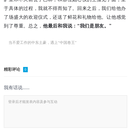
于具体的过程，我就不得而知了。回来之后，我们给他办
了场盛大的欢迎仪式，还送了鲜花和礼物给他。让他感觉
到了尊重。总之，
他最后和我说：“我们是朋友。”
当不爱工作的中东土豪，遇上“中国卷王”
精彩评论
0
我有话说......