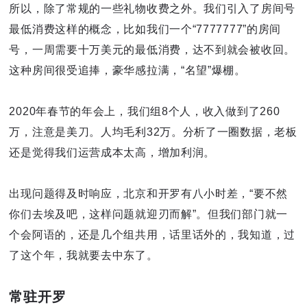
所以，除了常规的一些礼物收费之外。我们引入了房间号
最低消费这样的概念，比如我们一个“7777777”的房间
号，一周需要十万美元的最低消费，达不到就会被收回。
这种房间很受追捧，豪华感拉满，“名望”爆棚。
2020年春节的年会上，我们组8个人，收入做到了260
万，注意是美刀。人均毛利32万。分析了一圈数据，老板
还是觉得我们运营成本太高，增加利润。
出现问题得及时响应，北京和开罗有八小时差，“要不然
你们去埃及吧，这样问题就迎刃而解”。但我们部门就一
个会阿语的，还是几个组共用，话里话外的，我知道，过
了这个年，我就要去中东了。
常驻开罗