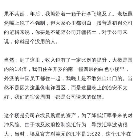
果不其然，年后，我就带着一箱子行李飞埃及了。老板虽
然嘴上说了不强制，但大家心里都明白，按普通初创公司
的逻辑来说，你要是不能陪公司开疆拓土，对于公司来
说，你就是个没用的人。
当然，到了这里，收入也有了一定比例的提升，大概是国
内的1.4倍，我们住在开罗的南一幢四层的白色小楼里，
外派的中国员工都住一起，我晚上是不敢独自出门的。当
然不是因为这里像电诈园区，而是这里晚上的治安不太
好，我们的宿舍周围，都是公司请来的保镖。
这个楼是公司在埃及购置的资产，为了降低汇率带来的对
冲风险。由于埃及政府控制换汇行为，导致汇率波动很
大，当时，埃及官方对美元的汇率是1比22，这个汇率在