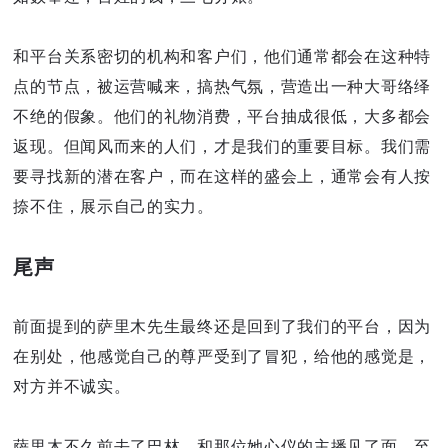
和平台关系密切的机构和客户们，他们通常都会在这种特
点的节点，被运营喊来，搞热气氛，营造出一种大哥络绎
不绝的假象。他们的礼物消费，平台抽成很低，大多都会
返现。但闻风而来的人们，才是我们的重要目标。我们需
要寻找新的潜在客户，而在这样的盛会上，通常会有人按
捺不住，展示自己的实力。
尾声
前面提到的萨里木先生最终还是回到了我们的平台，因为
在别处，他感觉自己的尊严受到了冒犯，给他的感觉是，
对方并不诚实。
萨里木不久前去了巴林，和那位她心仪的主播见了面，至