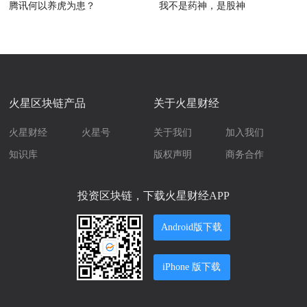
腾讯何以养虎为患？
我不是药神，是股神
火星区块链产品
关于火星财经
火星财经
火星号
关于我们
加入我们
知识库
版权声明
商务合作
投资区块链，下载火星财经APP
Android版下载
iPhone 版下载