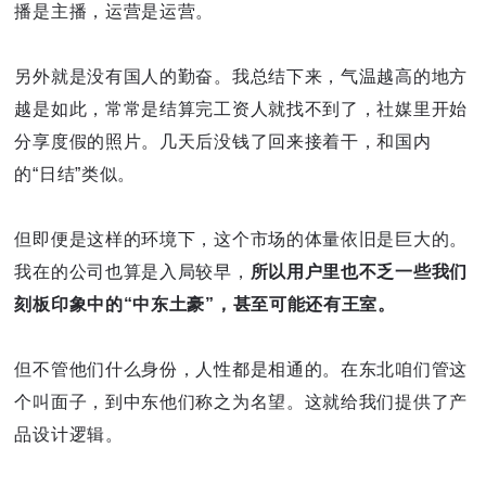
播是主播，运营是运营。
另外就是没有国人的勤奋。我总结下来，气温越高的地方
越是如此，常常是结算完工资人就找不到了，社媒里开始
分享度假的照片。几天后没钱了回来接着干，和国内
的“日结”类似。
但即便是这样的环境下，这个市场的体量依旧是巨大的。
我在的公司也算是入局较早，
所以用户里也不乏一些我们
刻板印象中的“中东土豪”，甚至可能还有王室。
但不管他们什么身份，人性都是相通的。在东北咱们管这
个叫面子，到中东他们称之为名望。这就给我们提供了产
品设计逻辑。