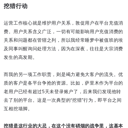
挖猎行动
运营工作核心就是维护用户关系，敦促用户在平台充值消
费。用户关系含义广泛，一切有可能影响用户充值消费的
关系和问题都在管辖之列，所以我经常睡梦中被值班的埃
及同事叫醒询问处理方法，因为在深夜，往往是大宗消费
发生的高发期。
而我的另一项工作职责，则是竭力避免大客户的流失。优
质的客户是各平台争抢的资源。比如，萨里木作为平台的
老用户已经有超过5天未登录账户了，后来我们发现他转
去了别的平台。这是一次典型的“挖猎”行为，即平台之间
互相挖墙脚。
挖猎是这行业的大忌，在这个没有硝烟的战争里，这基本