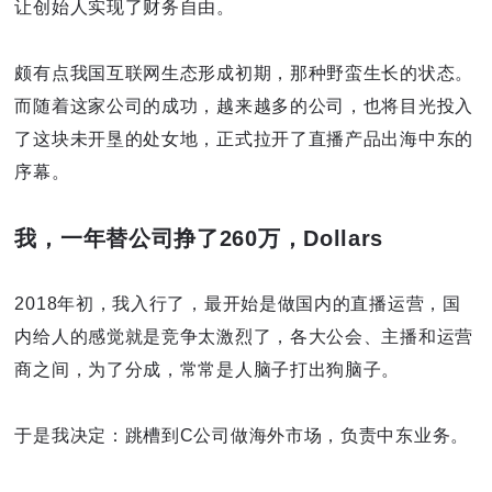
让创始人实现了财务自由。
颇有点我国互联网生态形成初期，那种野蛮生长的状态。
而随着这家公司的成功，越来越多的公司，也将目光投入
了这块未开垦的处女地，正式拉开了直播产品出海中东的
序幕。
我，一年替公司挣了260万，Dollars
2018年初，我入行了，最开始是做国内的直播运营，国
内给人的感觉就是竞争太激烈了，各大公会、主播和运营
商之间，为了分成，常常是人脑子打出狗脑子。
于是我决定：跳槽到C公司做海外市场，负责中东业务。